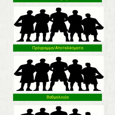
Πρόγραμμα/Αποτελέσματα
Βαθμολογία