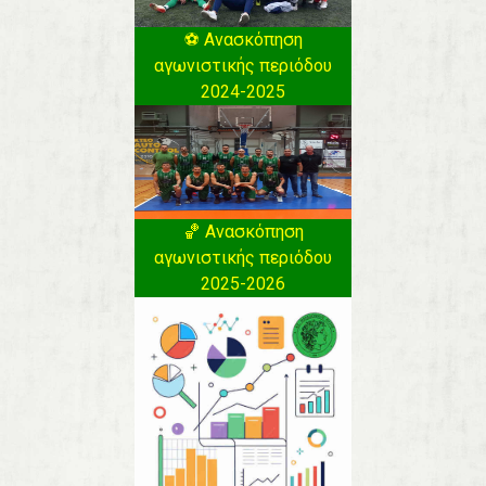
⚽️ Ανασκόπηση
αγωνιστικής περιόδου
2024-2025
🏀 Ανασκόπηση
αγωνιστικής περιόδου
2025-2026