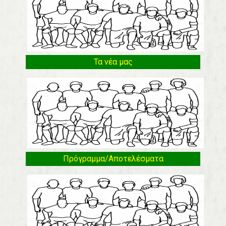
Τα νέα μας
Πρόγραμμα/Αποτελέσματα