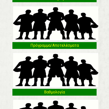
Πρόγραμμα/Αποτελέσματα
Βαθμολογία