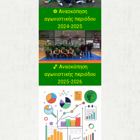
⚽️ Ανασκόπηση
αγωνιστικής περιόδου
2024-2025
🏀 Ανασκόπηση
αγωνιστικής περιόδου
2025-2026