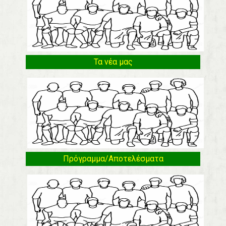
Τα νέα μας
Πρόγραμμα/Αποτελέσματα