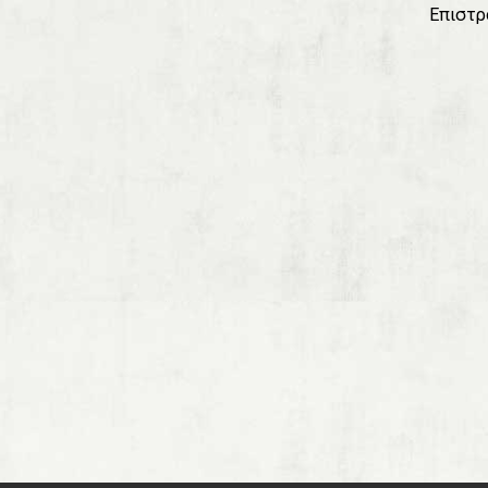
Επιστρ