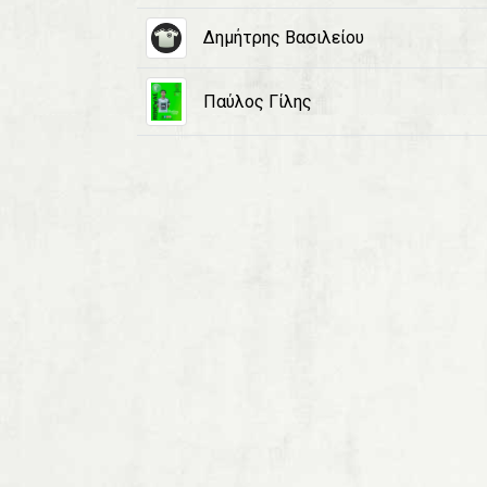
Δημήτρης Βασιλείου
Παύλος Γίλης