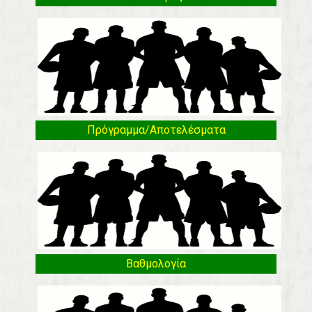
Πρόγραμμα/Αποτελέσματα
Βαθμολογία