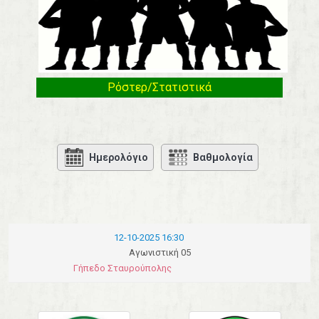
Ρόστερ/Στατιστικά
Ημερολόγιο
Βαθμολογία
12-10-2025 16:30
Αγωνιστική 05
Γήπεδο Σταυρούπολης