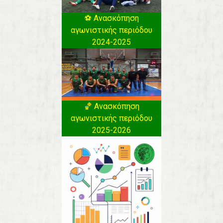
⚽️ Ανασκόπηση
αγωνιστικής περιόδου
2024-2025
🏀 Ανασκόπηση
αγωνιστικής περιόδου
2025-2026