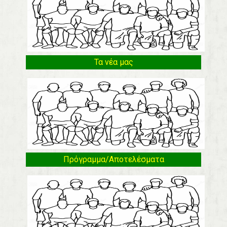
Τα νέα μας
Πρόγραμμα/Αποτελέσματα