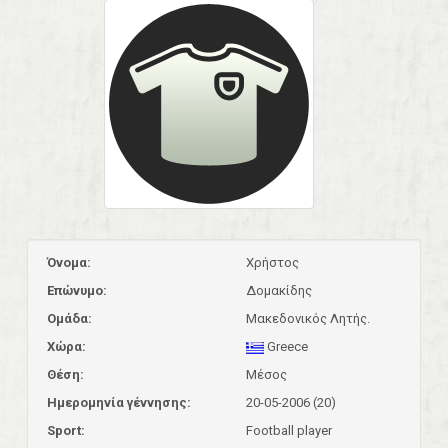
Όνομα:
Χρήστος
Επώνυμο:
Δομακίδης
Ομάδα:
Μακεδονικός Λητής.
Χώρα:
Greece
Θέση:
Μέσος
Ημερομηνία γέννησης:
20-05-2006 (20)
Sport:
Football player