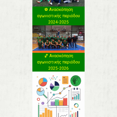
⚽️ Ανασκόπηση
αγωνιστικής περιόδου
2024-2025
🏀 Ανασκόπηση
αγωνιστικής περιόδου
2025-2026