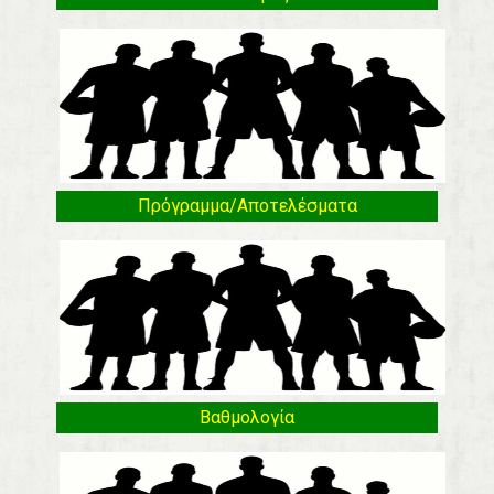
Πρόγραμμα/Αποτελέσματα
Βαθμολογία