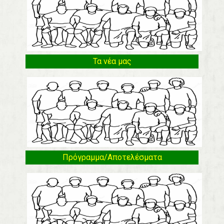
Τα νέα μας
Πρόγραμμα/Αποτελέσματα