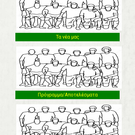
Τα νέα μας
Πρόγραμμα/Αποτελέσματα