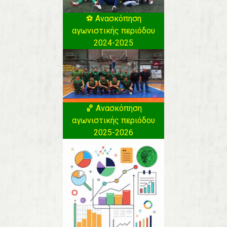
⚽️ Ανασκόπηση
αγωνιστικής περιόδου
2024-2025
🏀 Ανασκόπηση
αγωνιστικής περιόδου
2025-2026