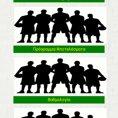
Πρόγραμμα/Αποτελέσματα
Βαθμολογία