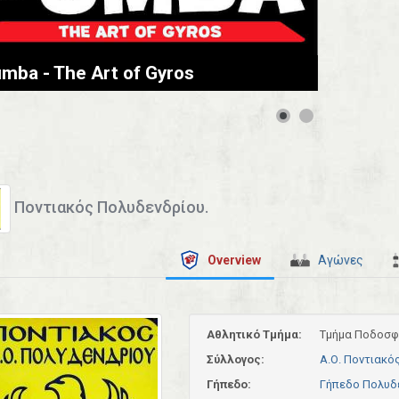
mba - The Art of Gyros
Ποντιακός Πολυδενδρίου.
Overview
Αγώνες
Αθλητικό Τμήμα:
Τμήμα Ποδοσφ
Σύλλογος:
Α.Ο. Ποντιακό
Γήπεδο:
Γήπεδο Πολυδ