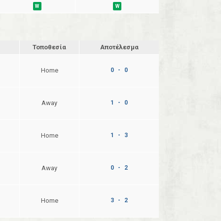
W
W
Τοποθεσία
Αποτέλεσμα
Home
0 - 0
Away
1 - 0
Home
1 - 3
Away
0 - 2
Home
3 - 2