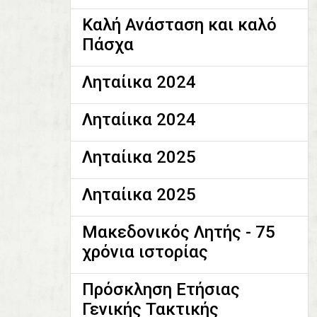
Καλή Ανάσταση και καλό
Πάσχα
Ληταίικα 2024
Ληταίικα 2024
Ληταίικα 2025
Ληταίικα 2025
Μακεδονικός Λητής - 75
χρόνια ιστορίας
Πρόσκληση Ετήσιας
Γενικής Τακτικής