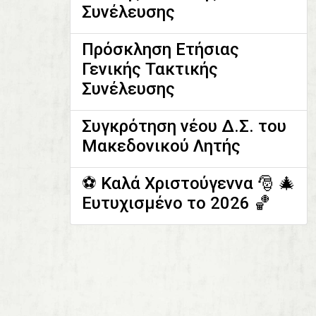
Συνέλευσης
Πρόσκληση Ετήσιας
Γενικής Τακτικής
Συνέλευσης
Συγκρότηση νέου Δ.Σ. του
Μακεδονικού Λητής
⚽️ Καλά Χριστούγεννα 🎅 🎄
Ευτυχισμένο το 2026 🏀