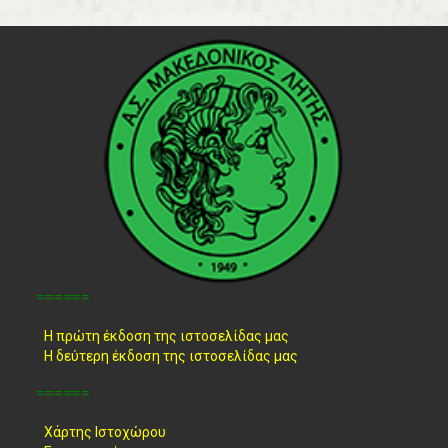
======
Η πρώτη έκδοση της ιστοσελίδας μας
Η δεύτερη έκδοση της ιστοσελίδας μας
======
Χάρτης Ιστοχώρου