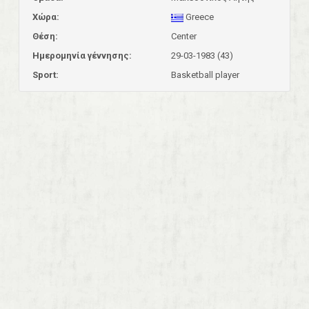
Χώρα:
Greece
Θέση:
Center
Ημερομηνία γέννησης:
29-03-1983 (43)
Sport:
Basketball player