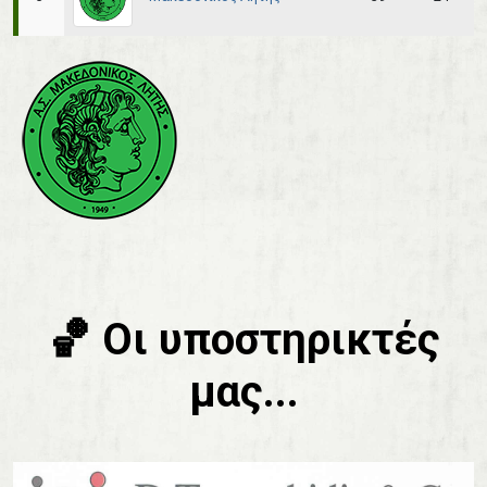
🏀 Οι υποστηρικτές
μας...