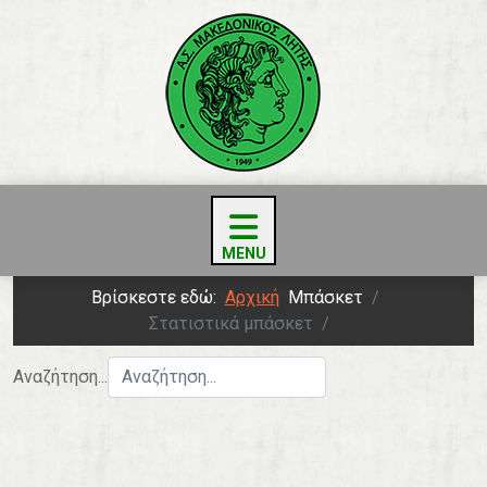
Βρίσκεστε εδώ:
Αρχική
Μπάσκετ
Στατιστικά μπάσκετ
Αναζήτηση...