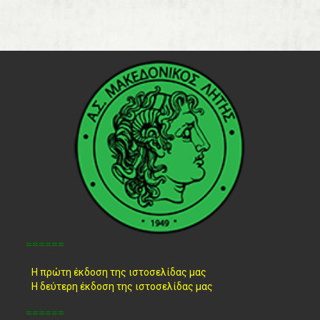
======
Η πρώτη έκδοση της ιστοσελίδας μας
Η δεύτερη έκδοση της ιστοσελίδας μας
======