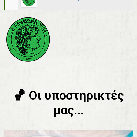
🏀 Οι υποστηρικτές
μας...