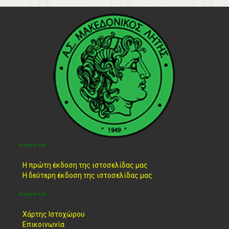
======
Η πρώτη έκδοση της ιστοσελίδας μας
Η δεύτερη έκδοση της ιστοσελίδας μας
======
Χάρτης Ιστοχώρου
Επικοινωνία