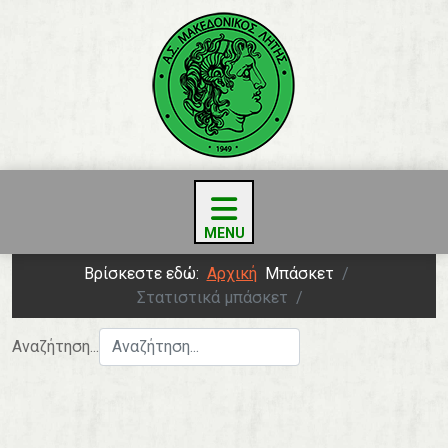
Βρίσκεστε εδώ:
Αρχική
Μπάσκετ
Στατιστικά μπάσκετ
Αναζήτηση...