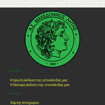
======
Η πρώτη έκδοση της ιστοσελίδας μας
Η δεύτερη έκδοση της ιστοσελίδας μας
======
Χάρτης Ιστοχώρου