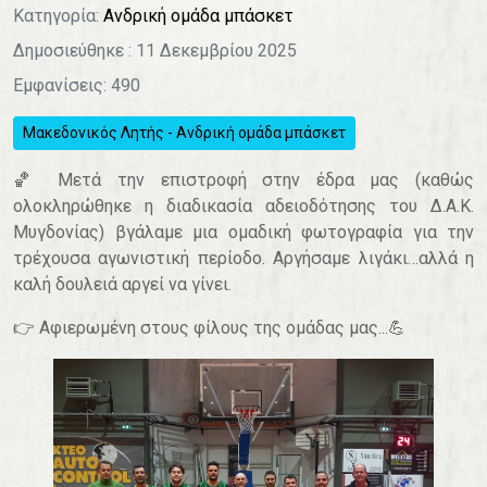
Κατηγορία:
Ανδρική ομάδα μπάσκετ
Δημοσιεύθηκε : 11 Δεκεμβρίου 2025
Εμφανίσεις: 490
Μακεδονικός Λητής - Ανδρική ομάδα μπάσκετ
🏀
Μετά την επιστροφή στην έδρα μας (καθώς
ολοκληρώθηκε η διαδικασία αδειοδότησης του Δ.Α.Κ.
Μυγδονίας) βγάλαμε μια ομαδική φωτογραφία για την
τρέχουσα αγωνιστική περίοδο. Αργήσαμε λιγάκι…αλλά η
καλή δουλειά αργεί να γίνει.
👉
Αφιερωμένη στους φίλους της ομάδας μας...
💪