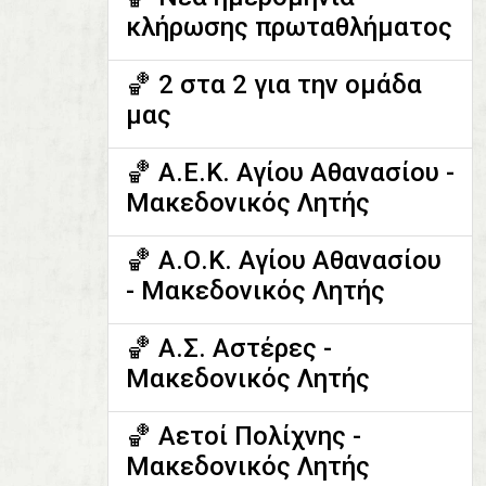
κλήρωσης πρωταθλήματος
🏀 2 στα 2 για την ομάδα
μας
🏀 Α.Ε.Κ. Αγίου Αθανασίου -
Μακεδονικός Λητής
🏀 Α.Ο.Κ. Αγίου Αθανασίου
- Μακεδονικός Λητής
🏀 Α.Σ. Αστέρες -
Μακεδονικός Λητής
🏀 Αετοί Πολίχνης -
Μακεδονικός Λητής