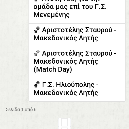
ομάδα μας επί του Γ.Σ.
Μενεμένης
🏀 Αριστοτέλης Σταυρού -
Μακεδονικός Λητής
🏀 Αριστοτέλης Σταυρού -
Μακεδονικός Λητής
(Match Day)
🏀 Γ.Σ. Ηλιούπολης -
Μακεδονικός Λητής
Σελίδα 1 από 6