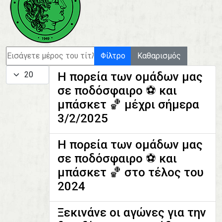
Εισάγετε μέρος του τίτλου.
Φίλτρο
Καθαρισμός
Εμφάνιση #
Η πορεία των ομάδων μας
σε ποδόσφαιρο ⚽️ και
μπάσκετ 🏀 μέχρι σήμερα
3/2/2025
Η πορεία των ομάδων μας
σε ποδόσφαιρο ⚽️ και
μπάσκετ 🏀 στο τέλος του
2024
Ξεκινάνε οι αγώνες για την