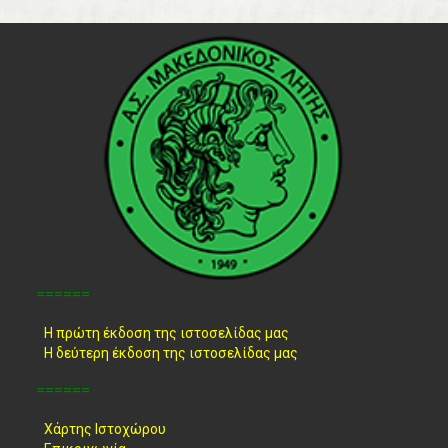
======
Η πρώτη έκδοση της ιστοσελίδας μας
Η δεύτερη έκδοση της ιστοσελίδας μας
======
Χάρτης Ιστοχώρου