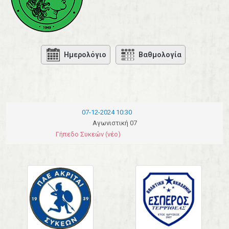
Ημερολόγιο
Βαθμολογία
07-12-2024 10:30
Αγωνιστική 07
Γήπεδο Συκεών (νέο)