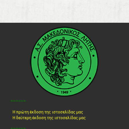
======
Η πρώτη έκδοση της ιστοσελίδας μας
Η δεύτερη έκδοση της ιστοσελίδας μας
======