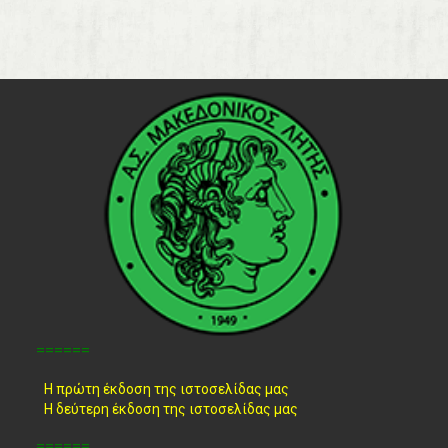
======
Η πρώτη έκδοση της ιστοσελίδας μας
Η δεύτερη έκδοση της ιστοσελίδας μας
======