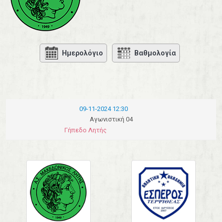
Ημερολόγιο
Βαθμολογία
09-11-2024 12:30
Αγωνιστική 04
Γήπεδο Λητής