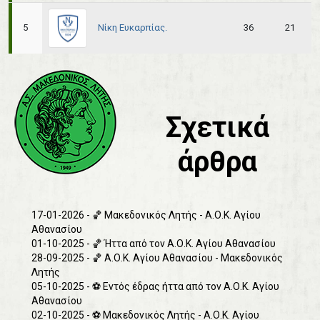
Νίκη Ευκαρπίας.
5
36
21
Σχετικά
άρθρα
17-01-2026 - 🏀 Μακεδονικός Λητής - Α.Ο.Κ. Αγίου
Αθανασίου
01-10-2025 - 🏀 Ήττα από τον Α.Ο.Κ. Αγίου Αθανασίου
28-09-2025 - 🏀 Α.Ο.Κ. Αγίου Αθανασίου - Μακεδονικός
Λητής
05-10-2025 - ⚽️ Εντός έδρας ήττα από τον Α.Ο.Κ. Αγίου
Αθανασίου
02-10-2025 - ⚽️ Μακεδονικός Λητής - Α.Ο.Κ. Αγίου