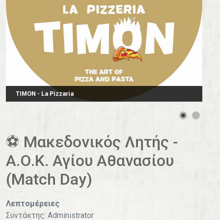
TIMON - La Pizzaria
⚽️ Μακεδονικός Λητής -
Α.Ο.Κ. Αγίου Αθανασίου
(Match Day)
Λεπτομέρειες
Συντάκτης:
Administrator