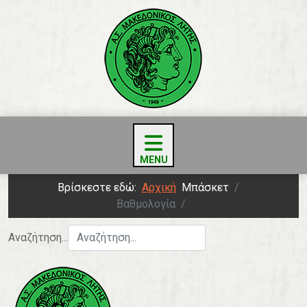
Βρίσκεστε εδώ:
Αρχική
Μπάσκετ
Βαθμολογία
Αναζήτηση...