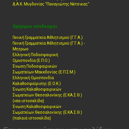
Δ.Α.Κ. Μυγδονίας "Παναγιώτης Νέτσικας"
Χρήσιμοι σύνδεσμοι
Γενική Γραμματεία Αθλητισμού (Γ.Γ.Α.)
Γενική Γραμματεία Αθλητισμού (Γ.Γ.Α.) -
Μητρωο
Ελληνική Ποδοσφαιρική
Ομοσπονδία (Ε.Π.Ο.)
Ένωση Ποδοσφαιρικών
Σωματείων Μακεδονίας (Ε.Π.Σ.Μ.)
Ελληνική Ομοσπονδία
Καλαθοσφαίρισης (Ε.Ο.Κ.)
Ένωση Καλαθοσφαιρικών
Σωματείων Θεσσαλονίκης (Ε.ΚΑ.Σ.Θ.)
(νέα ιστοσελίδα)
Ένωση Καλαθοσφαιρικών
Σωματείων Θεσσαλονίκης (Ε.ΚΑ.Σ.Θ.)
(παλαιά ιστοσελίδα)