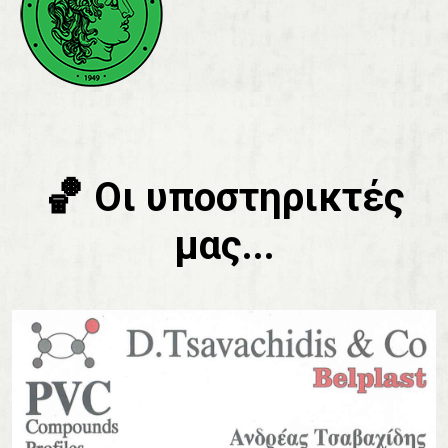
🏀 Οι υποστηρικτές
μας...