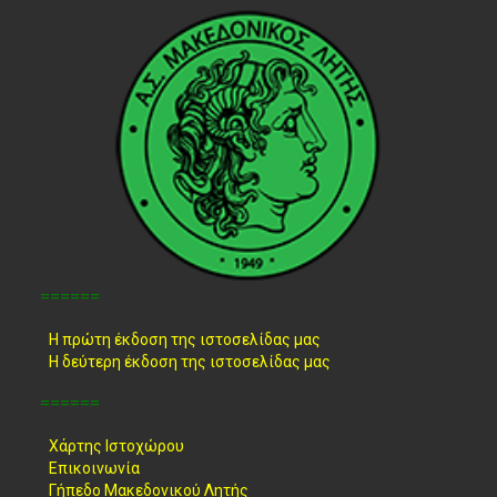
======
Η πρώτη έκδοση της ιστοσελίδας μας
Η δεύτερη έκδοση της ιστοσελίδας μας
======
Χάρτης Ιστοχώρου
Επικοινωνία
Γήπεδο Μακεδονικού Λητής