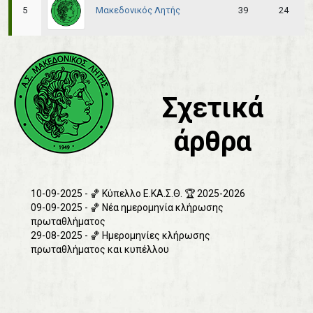
Μακεδονικός Λητής
5
39
24
Σχετικά
άρθρα
10-09-2025 - 🏀 Κύπελλο Ε.ΚΑ.Σ.Θ. 🏆 2025-2026
09-09-2025 - 🏀 Νέα ημερομηνία κλήρωσης
πρωταθλήματος
29-08-2025 - 🏀 Ημερομηνίες κλήρωσης
πρωταθλήματος και κυπέλλου