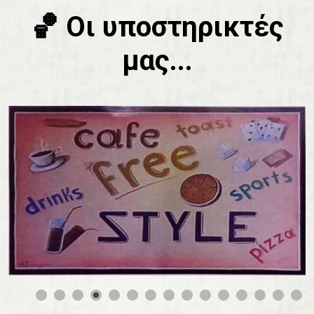
🏀 Οι υποστηρικτές
μας...